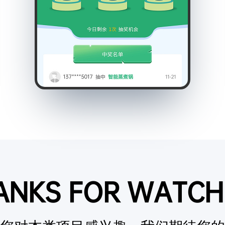
ANKS FOR WATCH