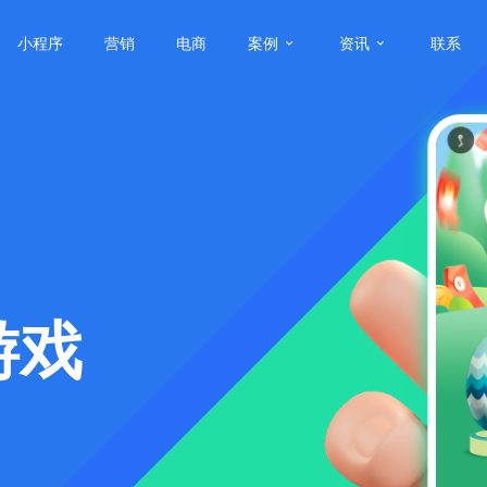
小程序
营销
电商
案例
资讯
联系
游戏