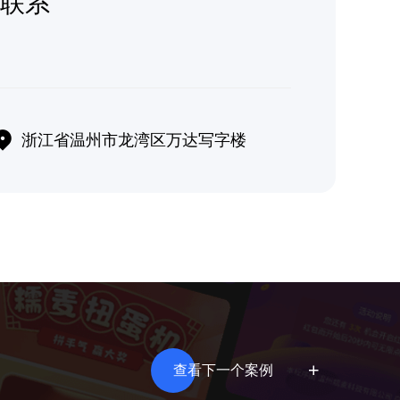
联系
浙江省温州市龙湾区万达写字楼
查看下一个案例