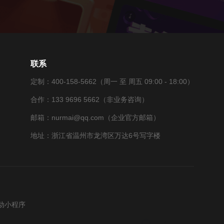
联系
定制：400-158-5662（周一 至 周五 09:00 - 18:00）
合作：133 9696 5662（非业务咨询）
邮箱：nurmai@qq.com（企业官方邮箱）
地址：浙江省温州市龙湾区万达6号写字楼
动小程序