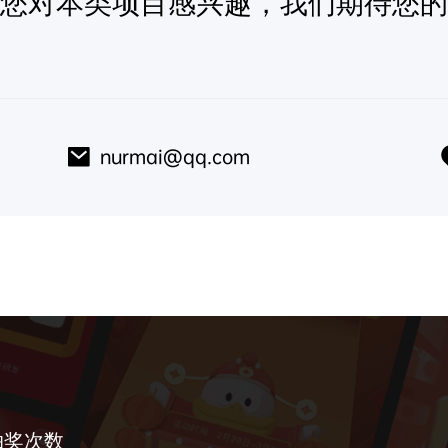
您对本类项目感兴趣，我们期待您的
nurmai@qq.com
抽奖次数