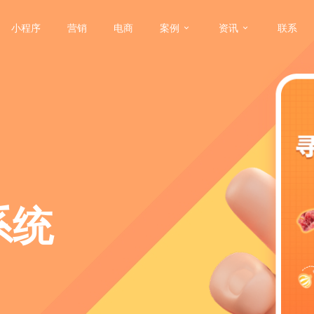
小程序
营销
电商
案例
资讯
联系
系统