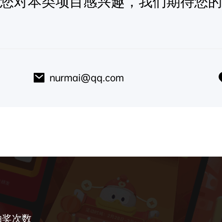
您对本类项目感兴趣，我们期待您的
nurmai@qq.com
抽奖次数