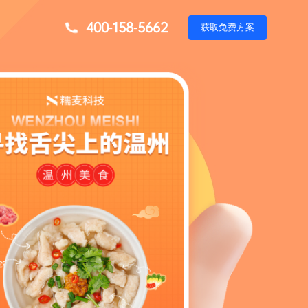
400-158-5662
获
取
免
费
方
案