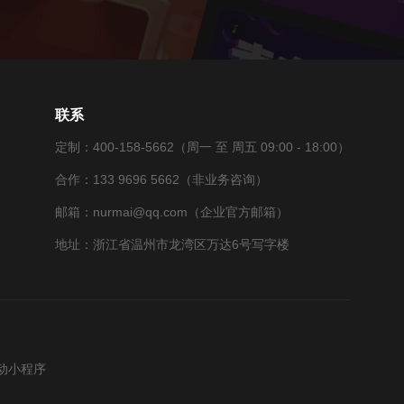
联系
定制：400-158-5662（周一 至 周五 09:00 - 18:00）
合作：133 9696 5662（非业务咨询）
邮箱：nurmai@qq.com（企业官方邮箱）
地址：浙江省温州市龙湾区万达6号写字楼
动小程序