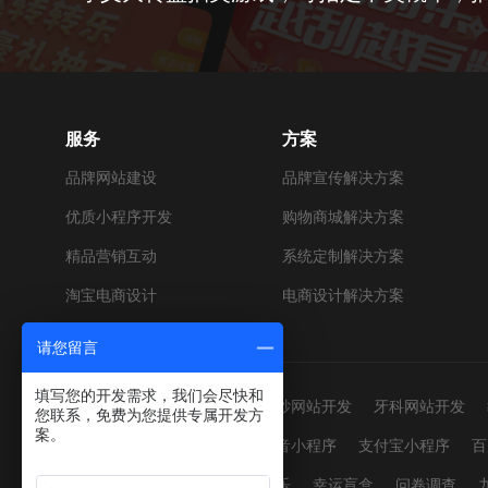
服务
方案
品牌网站建设
品牌宣传解决方案
优质小程序开发
购物商城解决方案
精品营销互动
系统定制解决方案
淘宝电商设计
电商设计解决方案
请您留言
填写您的开发需求，我们会尽快和
网站建设：
男装网站开发
婚纱网站开发
牙科网站开发
您联系，免费为您提供专属开发方
案。
小程序开发：
微信小程序
抖音小程序
支付宝小程序
百
营销活动：
红包雨
幸运翻翻乐
幸运盲盒
问卷调查