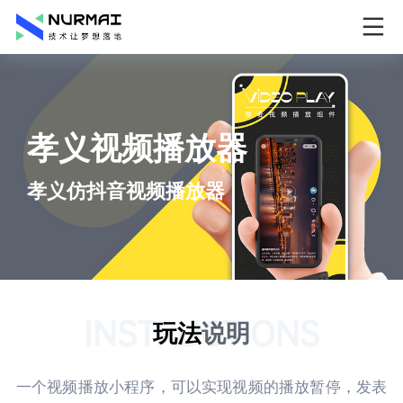
孝义视频播放器
孝义仿抖音视频播放器
INSTRUCTIONS
玩法
说明
一个视频播放小程序，可以实现视频的播放暂停，发表