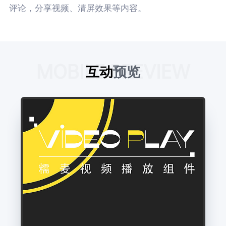
评论，分享视频、清屏效果等内容。
MOBILE PREVIEW
互动
预览