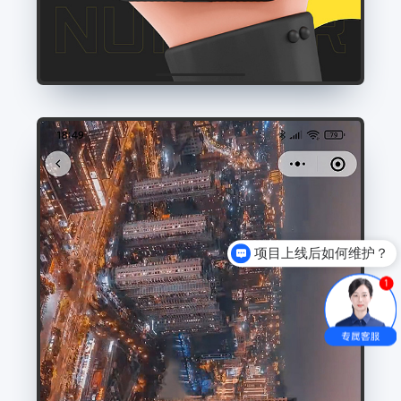
项目上线后如何维护？